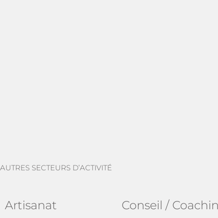
AUTRES SECTEURS D’ACTIVITÉ
Artisanat
Conseil / Coachi