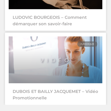
LUDOVIC BOURGEOIS – Comment
démarquer son savoir-faire
JURIDIQUE
DUBOIS ET BAILLY JACQUEMET – Vidéo
Promotionnelle