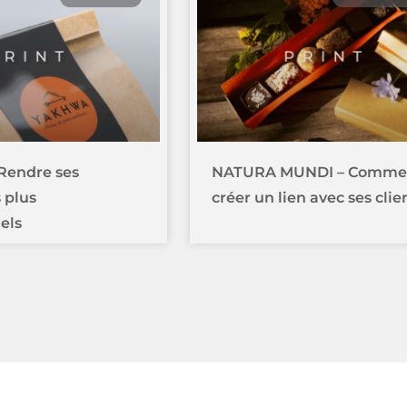
Rendre ses
NATURA MUNDI – Comme
 plus
créer un lien avec ses clie
els