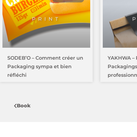
SODEB’O – Comment créer un
YAKHWA – 
Packaging sympa et bien
Packagings
réfléchi
professionn
Book