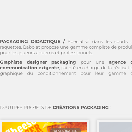
PACKAGING DIDACTIQUE /
Spécialisé dans les sports 
raquettes, Babolat propose une gamme complète de produi
pour les joueurs aguerris et professionnels.
Graphiste designer packaging
pour une
agence 
communication exigente
, j’ai été en charge de la réalisat
graphique du conditionnement pour leur gamme 
D’AUTRES PROJETS DE
CRÉATIONS PACKAGING
:
RESTAURATION