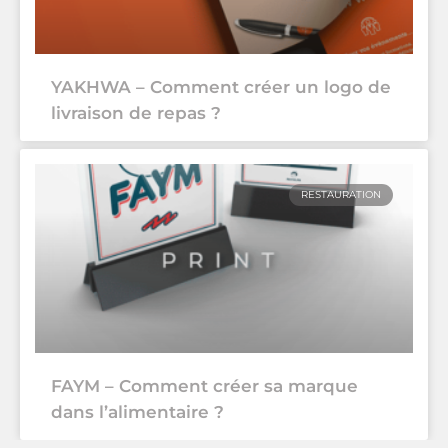
YAKHWA – Comment créer un logo de
livraison de repas ?
RESTAURATION
FAYM – Comment créer sa marque
dans l’alimentaire ?