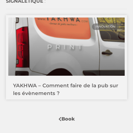
SIGNALÉTIQUE
:
INNOVATION
YAKHWA – Comment faire de la pub sur
les évènements ?
Book