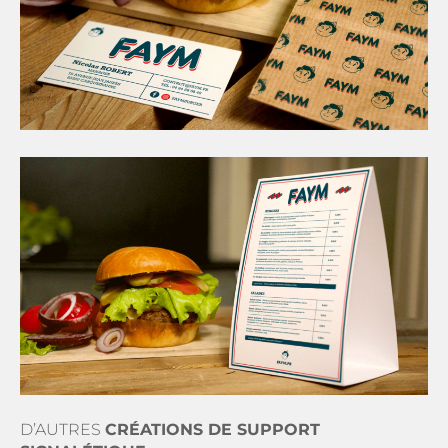
D’AUTRES
CRÉATIONS DE SUPPORT