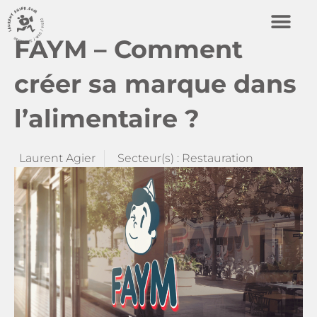
FAYM – Comment
créer sa marque dans
l’alimentaire ?
Laurent Agier
Secteur(s) :
Restauration