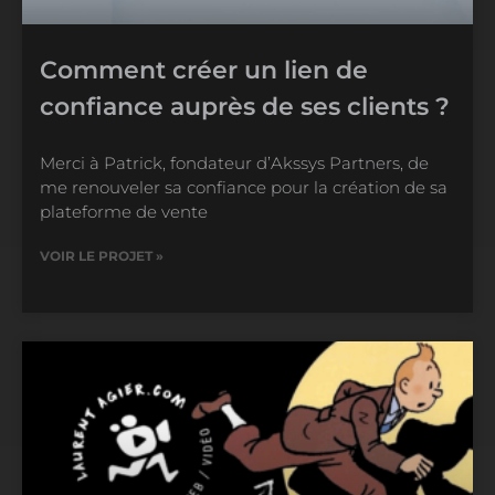
Comment créer un lien de
confiance auprès de ses clients ?
Merci à Patrick, fondateur d’Akssys Partners, de
me renouveler sa confiance pour la création de sa
plateforme de vente
VOIR LE PROJET »