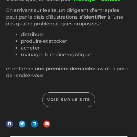
En arrivant sur le site, un dirigeant d’entreprise
peut par le biais d’illustrations,
s’identifier
à l’une
des quatre problématiques proposées :
distribuer
produire et stocker
acheter
manager la chaine logistique
et entamer
une première démarche
avant la prise
de rendez-vous.
VOIR SUR LE SITE