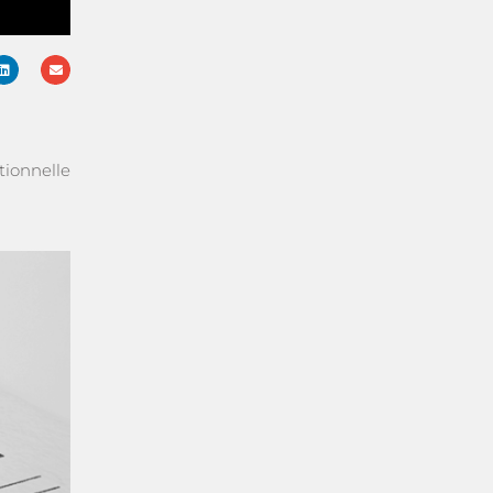
tionnelle