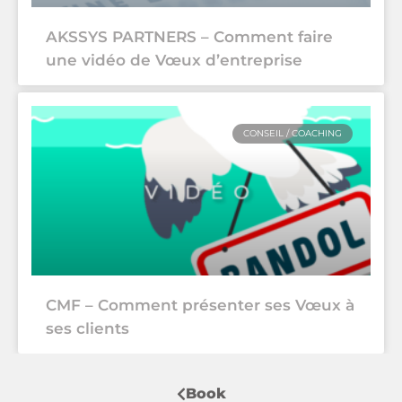
AKSSYS PARTNERS – Comment faire
une vidéo de Vœux d’entreprise
CONSEIL / COACHING
CMF – Comment présenter ses Vœux à
ses clients
Book