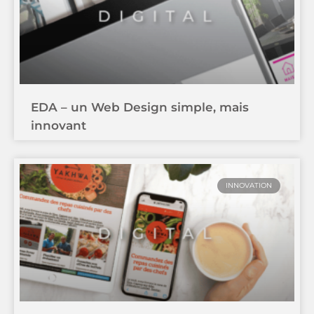
EDA – un Web Design simple, mais
innovant
INNOVATION