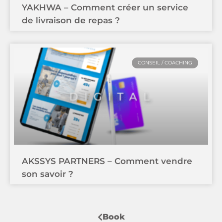
YAKHWA – Comment créer un service
de livraison de repas ?
CONSEIL / COACHING
AKSSYS PARTNERS – Comment vendre
son savoir ?
Book